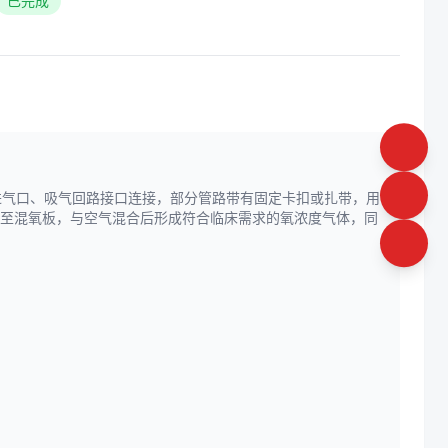
已完成
进气口、吸气回路接口连接，部分管路带有固定卡扣或扎带，用
额输送至混氧板，与空气混合后形成符合临床需求的氧浓度气体，同