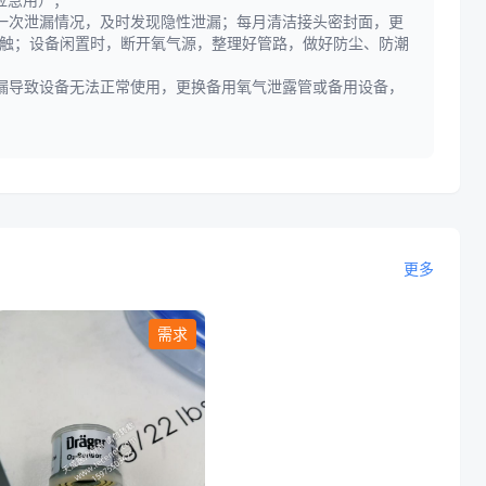
一次泄漏情况，及时发现隐性泄漏；每月清洁接头密封面，更
接触；设备闲置时，断开氧气源，整理好管路，做好防尘、防潮
漏导致设备无法正常使用，更换备用氧气泄露管或备用设备，
更多
需求