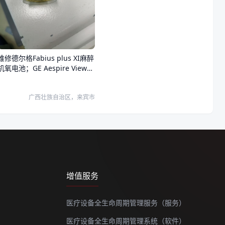
维修德尔格Fabius plus XI麻醉
氧电池；GE Aespire View氧
电池。
广西壮族自治区，来宾市
增值服务
医疗设备全生命周期管理服务（服务）
医疗设备全生命周期管理系统（软件）