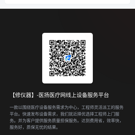
【修仪器】-医扬医疗网线上设备服务平台
一款以围绕医疗设备服务需求为中心，工程师灵活派工的服务
平台。快速发布设备需求，我们就近择优选择工程师上门服
务。并为客户提供服务质量担保服务。达到费用省，效率快，
服务好，质保无忧的结果。