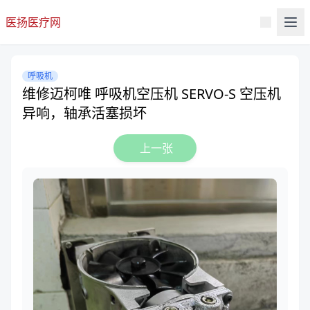
医扬医疗网
呼吸机
维修迈柯唯 呼吸机空压机 SERVO-S 空压机
异响，轴承活塞损坏
上一张