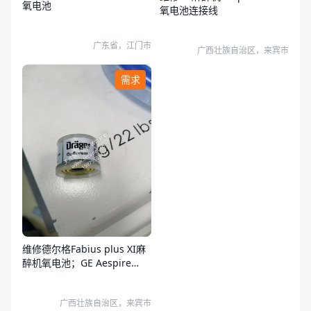
氧电池
氧电池连接线
广东省，江门市
广西壮族自治区，来宾市
需求
维修德尔格Fabius plus XI麻
醉机氧电池；GE Aespire
View氧电池。
广西壮族自治区，来宾市