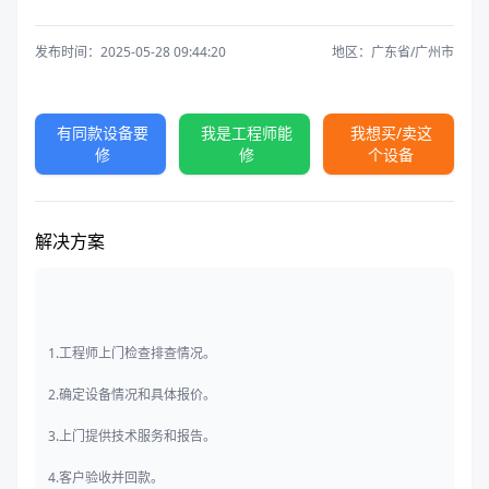
发布时间：2025-05-28 09:44:20
地区：广东省/广州市
有同款设备要
我是工程师能
我想买/卖这
修
修
个设备
解决方案
1.工程师上门检查排查情况。
2.确定设备情况和具体报价。
3.上门提供技术服务和报告。
4.客户验收并回款。