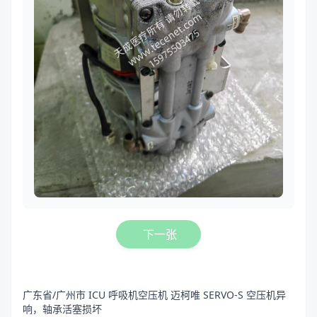
下一张
广东省/广州市 ICU 呼吸机空压机 迈柯唯 SERVO-S 空压机异
响，轴承活塞损坏