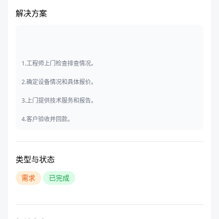
解决方案
1.工程师上门检查排查情况。
2.确定设备情况和具体报价。
3.上门提供技术服务和报告。
4.客户验收并回款。
类型与状态
需求
已完成