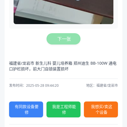
下一张
福建省/龙岩市 新生儿科 婴儿培养箱 郑州迪生 BB-100W 通电
口护栏损坏，前大门自锁装置损坏
发布时间：2025-05-28 09:44:20
地区：福建省/龙岩市
有同款设备要
我是工程师能
我想买/卖这
修
修
个设备