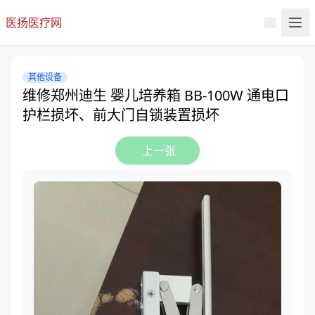
医扬医疗网
其他设备
维修郑州迪生 婴儿培养箱 BB-100W 通电口
护栏损坏、前大门自锁装置损坏
上一张