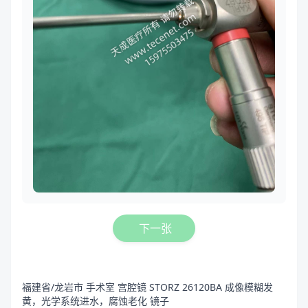
下一张
福建省/龙岩市 手术室 宫腔镜 STORZ 26120BA 成像模糊发
黄，光学系统进水，腐蚀老化 镜子