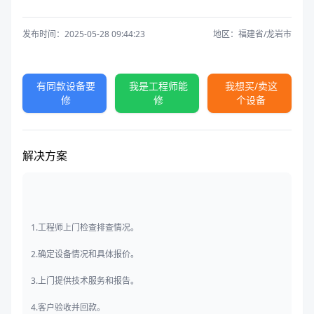
发布时间：2025-05-28 09:44:23
地区：福建省/龙岩市
有同款设备要
我是工程师能
我想买/卖这
修
修
个设备
解决方案
1.工程师上门检查排查情况。
2.确定设备情况和具体报价。
3.上门提供技术服务和报告。
4.客户验收并回款。