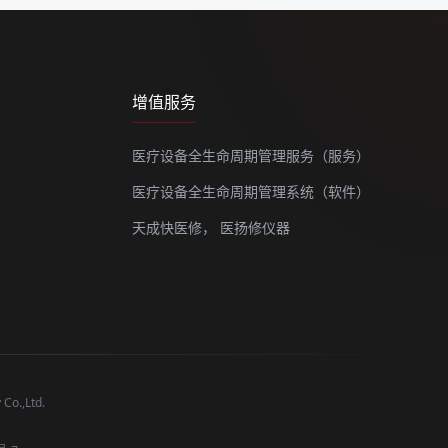
增值服务
医疗设备全生命周期管理服务（服务）
医疗设备全生命周期管理系统（软件）
天成快医修，
医扬修仪器
o.,Ltd.