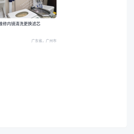
维修内镜清洗更换滤芯
广东省，广州市