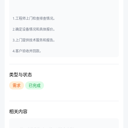
1.工程师上门检查排查情况。
2.确定设备情况和具体报价。
3.上门提供技术服务和报告。
4.客户验收并回款。
类型与状态
需求
已完成
相关内容