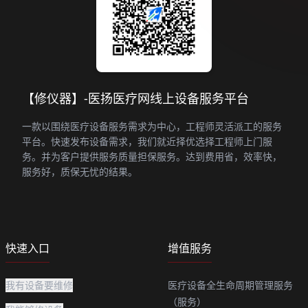
【修仪器】-医扬医疗网线上设备服务平台
一款以围绕医疗设备服务需求为中心，工程师灵活派工的服务
平台。快速发布设备需求，我们就近择优选择工程师上门服
务。并为客户提供服务质量担保服务。达到费用省，效率快，
服务好，质保无忧的结果。
快速入口
增值服务
我有设备要维修
医疗设备全生命周期管理服务
（服务）