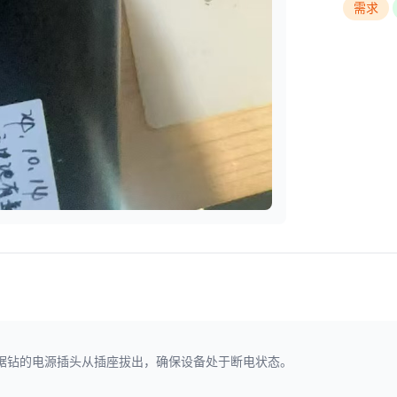
需求
锯钻的电源插头从插座拔出，确保设备处于断电状态。