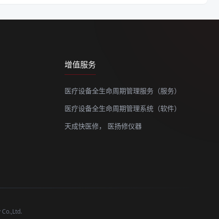
增值服务
医疗设备全生命周期管理服务（服务）
医疗设备全生命周期管理系统（软件）
天成快医修，
医扬修仪器
o.,Ltd.