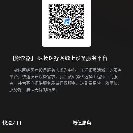
【修仪器】-医扬医疗网线上设备服务平台
一款以围绕医疗设备服务需求为中心，工程师灵活派工的服务
平台。快速发布设备需求，我们就近择优选择工程师上门服
务。并为客户提供服务质量担保服务。达到费用省，效率快，
服务好，质保无忧的结果。
快速入口
增值服务