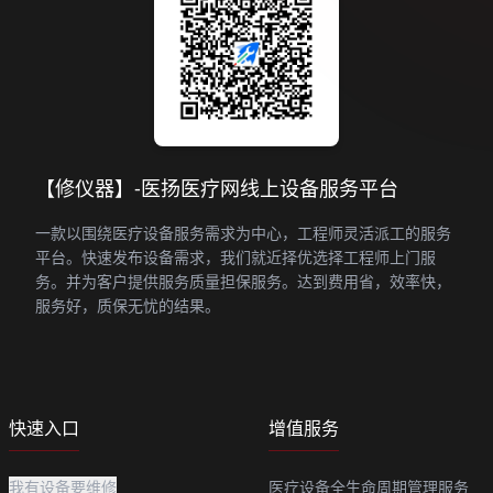
【修仪器】-医扬医疗网线上设备服务平台
一款以围绕医疗设备服务需求为中心，工程师灵活派工的服务
平台。快速发布设备需求，我们就近择优选择工程师上门服
务。并为客户提供服务质量担保服务。达到费用省，效率快，
服务好，质保无忧的结果。
快速入口
增值服务
我有设备要维修
医疗设备全生命周期管理服务