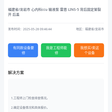
福建省/龙岩市 心内科ccu 输液泵 雷恩 LINS-5 背后固定架裂
开 后盖
发布时间：2025-05-28 09:46:44
地区：福建省/龙岩市
有同款设备要
我是工程师能
我想买/卖这
修
修
个设备
解决方案
1.工程师上门检查排查情况。
2.确定设备情况和具体报价。