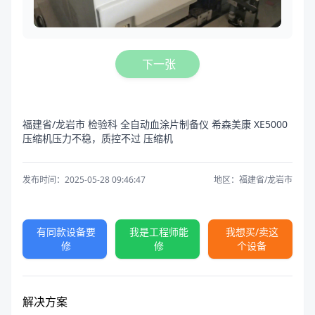
下一张
福建省/龙岩市 检验科 全自动血涂片制备仪 希森美康 XE5000
压缩机压力不稳，质控不过 压缩机
发布时间：2025-05-28 09:46:47
地区：福建省/龙岩市
有同款设备要
我是工程师能
我想买/卖这
修
修
个设备
解决方案