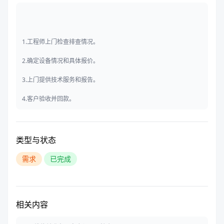
1.工程师上门检查排查情况。
2.确定设备情况和具体报价。
3.上门提供技术服务和报告。
4.客户验收并回款。
类型与状态
需求
已完成
相关内容