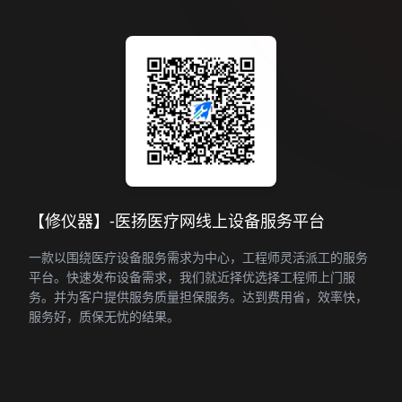
【修仪器】-医扬医疗网线上设备服务平台
一款以围绕医疗设备服务需求为中心，工程师灵活派工的服务
平台。快速发布设备需求，我们就近择优选择工程师上门服
务。并为客户提供服务质量担保服务。达到费用省，效率快，
服务好，质保无忧的结果。