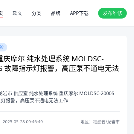
页
软文
分类
品牌
APP下载
发布维修
验
庆摩尔 纯水处理系统 MOLDSC-
00S 故障指示灯报警，高压泵不通电无法
龙岩市 供应室 纯水处理系统 重庆摩尔 MOLDSC-2000S
示灯报警，高压泵不通电无法工作
25-05-28 09:46:49
地区：福建省/龙岩市