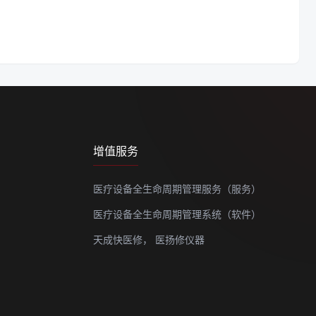
增值服务
医疗设备全生命周期管理服务（服务）
医疗设备全生命周期管理系统（软件）
天成快医修，
医扬修仪器