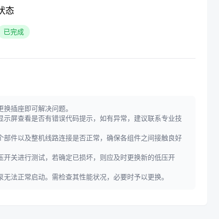
状态
已完成
更换插座即可解决问题。
显示屏查看是否有错误代码提示，如有异常，建议联系专业技
个部件以及整机线路连接是否正常，确保各组件之间接触良好
压开关进行测试，若确定已损坏，则应及时更换新的低压开
泵无法正常启动。需检查其性能状况，必要时予以更换。