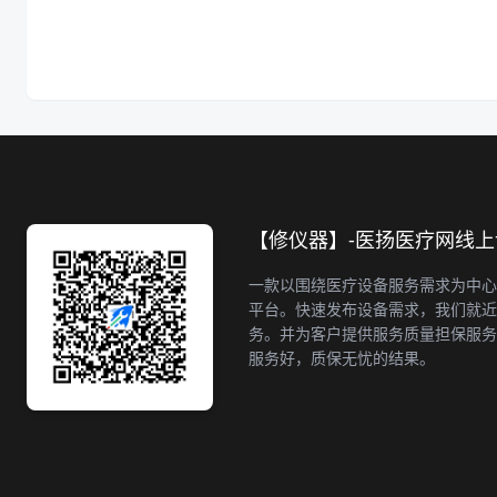
【修仪器】-医扬医疗网线
一款以围绕医疗设备服务需求为中心
平台。快速发布设备需求，我们就近
务。并为客户提供服务质量担保服务
服务好，质保无忧的结果。