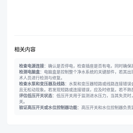
相关内容
检查电源连接
：确认是否停电，检查插座是否有电，同时确保
检测电脑盒
：电脑盒是控制整个净水系统的关键部件，若其出
术人员进行检测与修复。
检查水泵和变压器及线路
：水泵和变压器短路或线路连接错误
且无松动现象。若发现短路或连接错误，应及时修复。若不熟
评估低压开关状态
：低压开关用于监测进水压力，当其失灵时
关。
验证高压开关或水位控制器功能
：高压开关和水位控制器负责