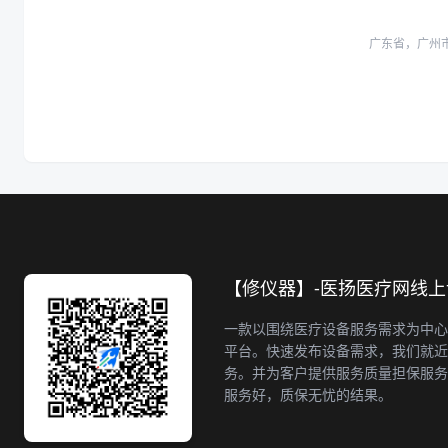
广东省，广州
【修仪器】-医扬医疗网线
一款以围绕医疗设备服务需求为中心
平台。快速发布设备需求，我们就近
务。并为客户提供服务质量担保服务
服务好，质保无忧的结果。