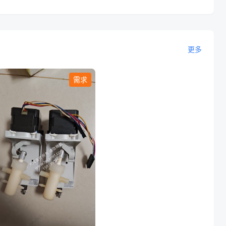
更多
需求