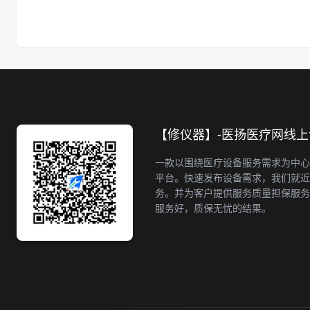
【修仪器】-医扬医疗网线
一款以围绕医疗设备服务需求为中心
平台。快速发布设备需求，我们就近
务。并为客户提供服务质量担保服务
服务好，质保无忧的结果。