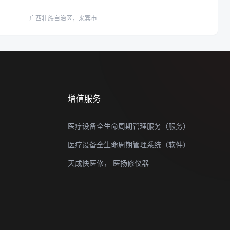
广西壮族自治区，来宾市
增值服务
医疗设备全生命周期管理服务（服务）
医疗设备全生命周期管理系统（软件）
天成快医修，
医扬修仪器