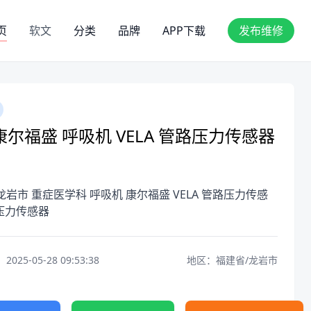
页
软文
分类
品牌
APP下载
发布维修
尔福盛 呼吸机 VELA 管路压力传感器
龙岩市 重症医学科 呼吸机 康尔福盛 VELA 管路压力传感
压力传感器
25-05-28 09:53:38
地区：福建省/龙岩市