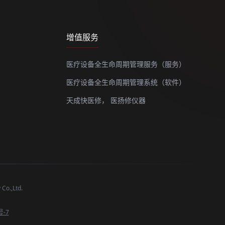
增值服务
医疗设备全生命周期管理服务（服务）
医疗设备全生命周期管理系统（软件）
天成快医修，
医扬修仪器
o.,Ltd.
号-7