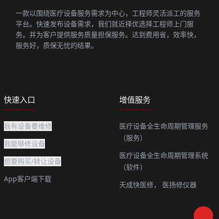
一款以围绕医疗设备服务需求为中心，工程师灵活派工的服务
平台。快速发布设备需求，我们就近择优选择工程师上门服
务。并为客户提供服务质量担保服务。达到费用省，效率快，
服务好，质保无忧的结果。
快速入口
增值服务
我有设备要维修
医疗设备全生命周期管理服务
（服务）
我能够修设备
医疗设备全生命周期管理系统
想要购买/转让设备
（软件）
App客户端下载
天成快医修，
医扬修仪器