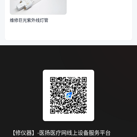
维修巨光紫外线灯管
【修仪器】-医扬医疗网线上设备服务平台