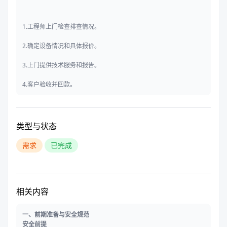
1.工程师上门检查排查情况。
2.确定设备情况和具体报价。
3.上门提供技术服务和报告。
4.客户验收并回款。
类型与状态
需求
已完成
相关内容
一、前期准备与安全规范
安全前提