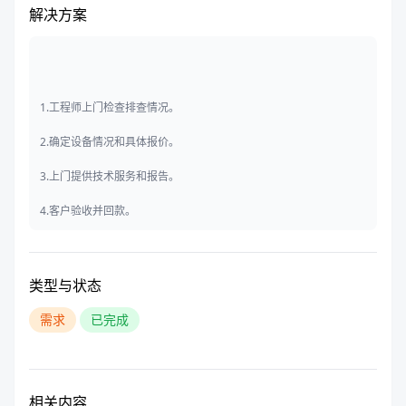
解决方案
1.工程师上门检查排查情况。
2.确定设备情况和具体报价。
3.上门提供技术服务和报告。
4.客户验收并回款。
类型与状态
需求
已完成
相关内容