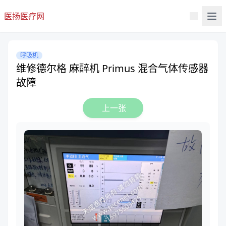
医扬医疗网
呼吸机
维修德尔格 麻醉机 Primus 混合气体传感器
故障
上一张