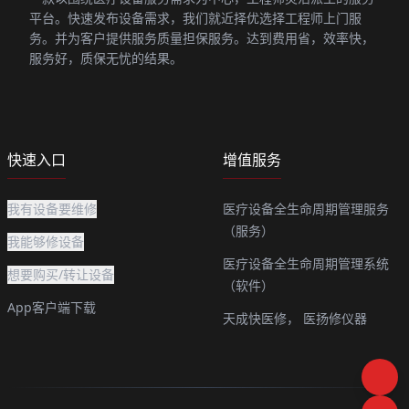
平台。快速发布设备需求，我们就近择优选择工程师上门服
务。并为客户提供服务质量担保服务。达到费用省，效率快，
服务好，质保无忧的结果。
快速入口
增值服务
我有设备要维修
医疗设备全生命周期管理服务
（服务）
我能够修设备
医疗设备全生命周期管理系统
想要购买/转让设备
（软件）
App客户端下载
天成快医修，
医扬修仪器