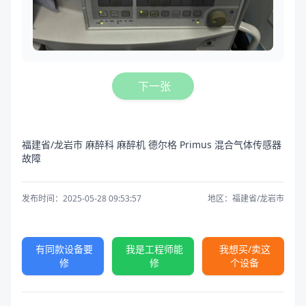
下一张
福建省/龙岩市 麻醉科 麻醉机 德尔格 Primus 混合气体传感器
故障
发布时间：2025-05-28 09:53:57
地区：福建省/龙岩市
有同款设备要
我是工程师能
我想买/卖这
修
修
个设备