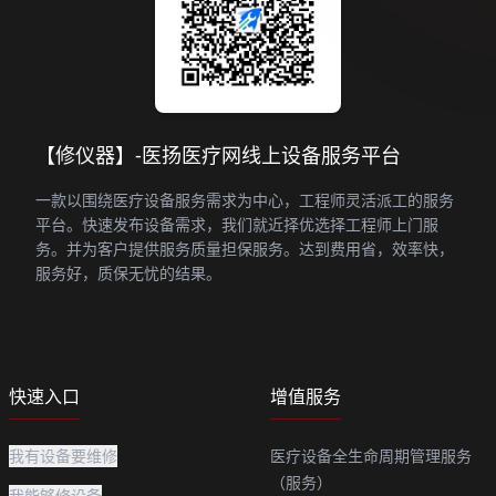
【修仪器】-医扬医疗网线上设备服务平台
一款以围绕医疗设备服务需求为中心，工程师灵活派工的服务
平台。快速发布设备需求，我们就近择优选择工程师上门服
务。并为客户提供服务质量担保服务。达到费用省，效率快，
服务好，质保无忧的结果。
快速入口
增值服务
我有设备要维修
医疗设备全生命周期管理服务
（服务）
我能够修设备