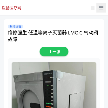
医扬医疗网
其他设备
维修强生 低温等离子灭菌器 LMQ.C 气动阀
故障
上一张