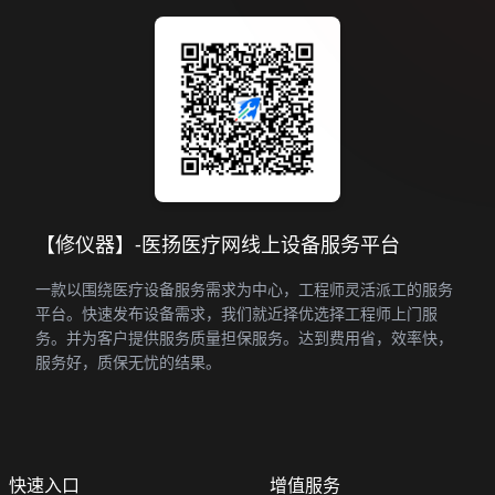
【修仪器】-医扬医疗网线上设备服务平台
一款以围绕医疗设备服务需求为中心，工程师灵活派工的服务
平台。快速发布设备需求，我们就近择优选择工程师上门服
务。并为客户提供服务质量担保服务。达到费用省，效率快，
服务好，质保无忧的结果。
快速入口
增值服务