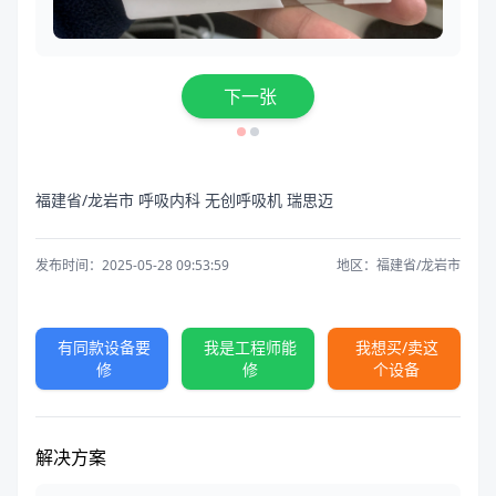
下一张
福建省/龙岩市 呼吸内科 无创呼吸机 瑞思迈
发布时间：2025-05-28 09:53:59
地区：福建省/龙岩市
有同款设备要
我是工程师能
我想买/卖这
修
修
个设备
解决方案