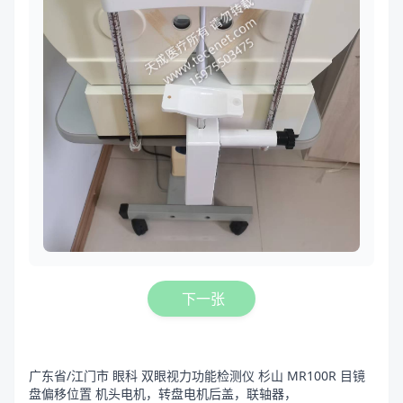
下一张
广东省/江门市 眼科 双眼视力功能检测仪 杉山 MR100R 目镜
盘偏移位置 机头电机，转盘电机后盖，联轴器，