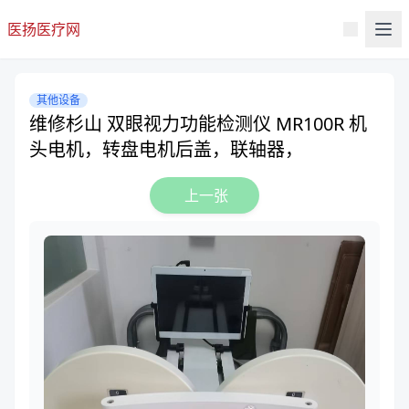
医扬医疗网
其他设备
维修杉山 双眼视力功能检测仪 MR100R 机
头电机，转盘电机后盖，联轴器，
上一张