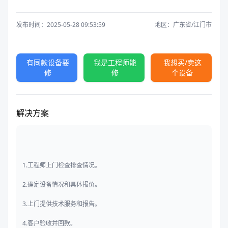
发布时间：2025-05-28 09:53:59
地区：广东省/江门市
有同款设备要
我是工程师能
我想买/卖这
修
修
个设备
解决方案
1.工程师上门检查排查情况。
2.确定设备情况和具体报价。
3.上门提供技术服务和报告。
4.客户验收并回款。