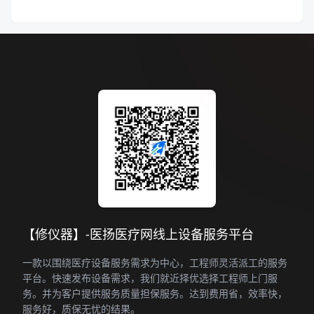
【修仪器】-医扬医疗网线上设备服务平台
一款以围绕医疗设备服务需求为中心，工程师灵活派工的服务
平台。快速发布设备需求，我们就近择优选择工程师上门服
务。并为客户提供服务质量担保服务。达到费用省，效率快，
服务好，质保无忧的结果。