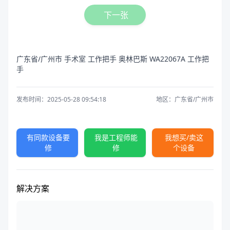
下一张
广东省/广州市 手术室 工作把手 奥林巴斯 WA22067A 工作把
手
发布时间：2025-05-28 09:54:18
地区：广东省/广州市
有同款设备要
我是工程师能
我想买/卖这
修
修
个设备
解决方案