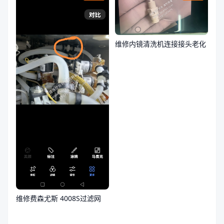
维修内镜清洗机连接接头老化
维修费森尤斯 4008S过滤网