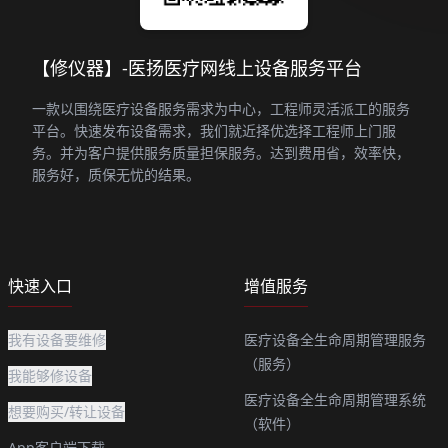
【修仪器】-医扬医疗网线上设备服务平台
一款以围绕医疗设备服务需求为中心，工程师灵活派工的服务
平台。快速发布设备需求，我们就近择优选择工程师上门服
务。并为客户提供服务质量担保服务。达到费用省，效率快，
服务好，质保无忧的结果。
快速入口
增值服务
我有设备要维修
医疗设备全生命周期管理服务
（服务）
我能够修设备
医疗设备全生命周期管理系统
想要购买/转让设备
（软件）
App客户端下载