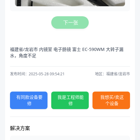
下一张
福建省/龙岩市 内镜室 电子肠镜 富士 EC-590WM 大转子漏
水，角度不足
发布时间：2025-05-28 09:54:21
地区：福建省/龙岩市
有同款设备要
我是工程师能
我想买/卖这
修
修
个设备
解决方案