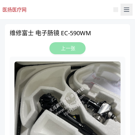
医扬医疗网
维修富士 电子肠镜 EC-590WM
上一张