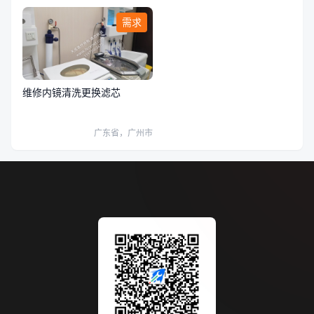
需求
维修内镜清洗更换滤芯
广东省，广州市