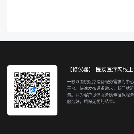
【修仪器】-医扬医疗网线
一款以围绕医疗设备服务需求为中心
平台。快速发布设备需求，我们就近
务。并为客户提供服务质量担保服务
服务好，质保无忧的结果。