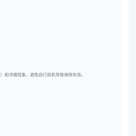
有）和详细现象，避免自行拆机导致保修失效。