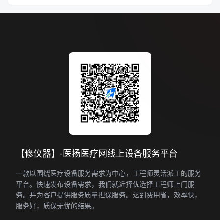
【修仪器】-医扬医疗网线上设备服务平台
一款以围绕医疗设备服务需求为中心，工程师灵活派工的服务
平台。快速发布设备需求，我们就近择优选择工程师上门服
务。并为客户提供服务质量担保服务。达到费用省，效率快，
服务好，质保无忧的结果。