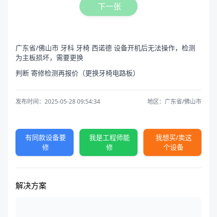
下一张
广东省/佛山市 牙科 牙椅 西诺德 设备开机后无法操作，检测
为主板损坏，需要更换
判断 寄修检测再报价（更换牙椅电路板）
发布时间：2025-05-28 09:54:34
地区：广东省/佛山市
有同款设备要
我是工程师能
我想买/卖这
修
修
个设备
解决方案