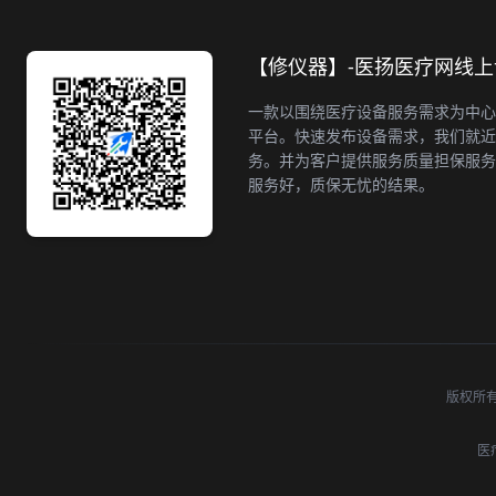
【修仪器】-医扬医疗网线
一款以围绕医疗设备服务需求为中心
平台。快速发布设备需求，我们就近
务。并为客户提供服务质量担保服务
服务好，质保无忧的结果。
版权所有 ©
医