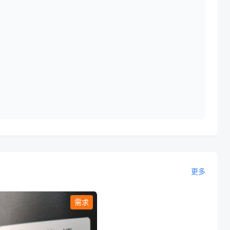
更多
需求