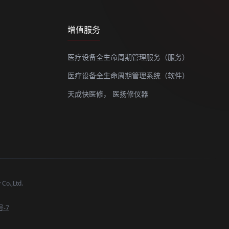
增值服务
医疗设备全生命周期管理服务（服务）
医疗设备全生命周期管理系统（软件）
天成快医修，
医扬修仪器
o.,Ltd.
号-7