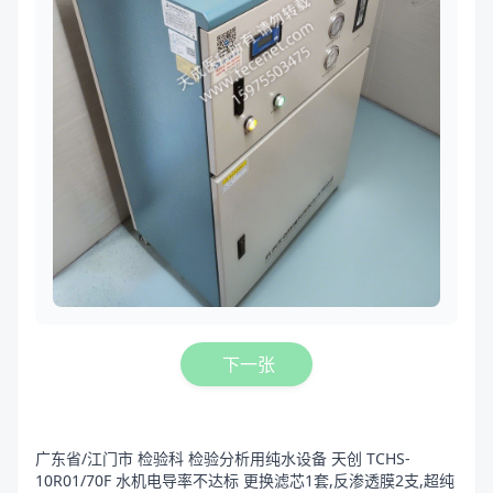
下一张
广东省/江门市 检验科 检验分析用纯水设备 天创 TCHS-
10R01/70F 水机电导率不达标 更换滤芯1套,反渗透膜2支,超纯