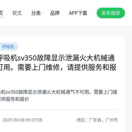
页
软文
分类
品牌
APP下载
发布维修
呼吸机
呼吸机sv350故障显示泄漏火大机械通
可用。需要上门维修，请提供服务和报
机sv350故障显示泄漏火大机械通气不可用。需要上门维
提供服务和报价
25-04-08 09:37:38
地区：广东省，广州市