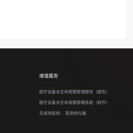
增值服务
医疗设备全生命周期管理服务（服务）
医疗设备全生命周期管理系统（软件）
天成快医修，
医扬修仪器