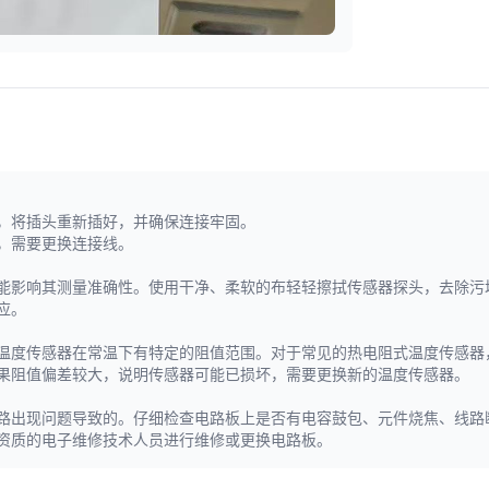
是，将插头重新插好，并确保连接牢固。
有，需要更换连接线。
可能影响其测量准确性。使用干净、柔软的布轻轻擦拭传感器探头，去除污
应。
的温度传感器在常温下有特定的阻值范围。对于常见的热电阻式温度传感器，
如果阻值偏差较大，说明传感器可能已损坏，需要更换新的温度传感器。
电路出现问题导致的。仔细检查电路板上是否有电容鼓包、元件烧焦、线路
关资质的电子维修技术人员进行维修或更换电路板。