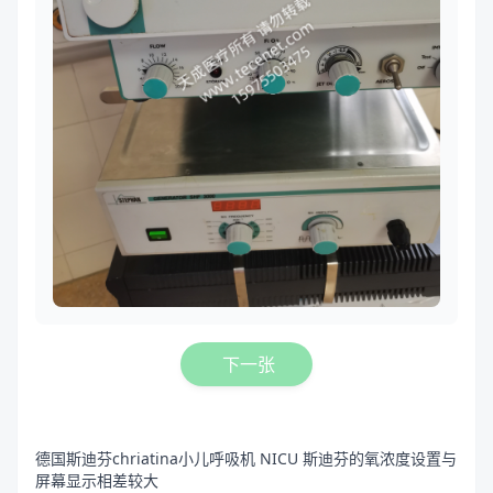
下一张
德国斯迪芬chriatina小儿呼吸机 NICU 斯迪芬的氧浓度设置与
屏幕显示相差较大