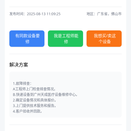
发布时间：2025-08-13 11:09:25
地区：广东省，佛山市
有同款设备要
我是工程师能
我想买/卖这
修
修
个设备
解决方案
1.故障排查：
A工程师上门检查排查情况。
B.快递设备到广州天成医疗设备维修中心。
2.确定设备情况和具体报价。
3.上门提供技术服务和报告。
4.客户验收并回款。