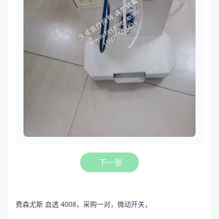
下一张
费森尤斯 血透 4008，采购一对，微动开关，