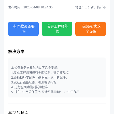
发布时间：2025-04-08 10:24:35
地区：山东省，临沂市
有同款设备要
我是工程师能
我想买/卖这
修
修
个设备
解决方案
本设备服务方案包括以下几个步骤：
1.专业工程师将进行全面检测，确定故障点
2.更换损坏零配件，确保使用适用的配件。
3.试运行设备状态，检测各项指标
4. 进行全面功能测试和校准
5. 提供3个月质保服务 预计维修周期：3-5个工作日
类型与状态