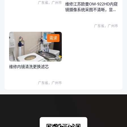
广东省，广州市
维修江苏欧曼OM-922HD内窥
镜摄像系统采图不清晰，显示
器和系统图像都有问题
广东省，广州市
需求
维修内镜清洗更换滤芯
广东省，广州市