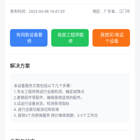
发布时间：2025-04-08 10:47:29
地区：广东省，江门市
有同款设备要
我是工程师能
我想买/卖这
修
修
个设备
解决方案
本设备服务方案包括以下几个步骤：
1.专业工程师将进行全面检测，确定故障点
2.更换损坏零配件，确保使用适用的配件。
3.试运行设备状态，检测各项指标
4. 进行全面功能测试和校准
5. 提供3个月质保服务 预计维修周期：3-5个工作日