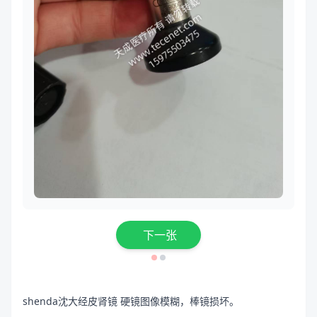
下一张
shenda沈大经皮肾镜 硬镜图像模糊，棒镜损坏。