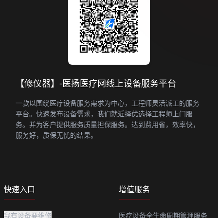
【修仪器】-医扬医疗网线上设备服务平台
一款以围绕医疗设备服务需求为中心，工程师灵活派工的服务
平台。快速发布设备需求，我们就近择优选择工程师上门服
务。并为客户提供服务质量担保服务。达到费用省，效率快，
服务好，质保无忧的结果。
快速入口
增值服务
我有设备要维修
医疗设备全生命周期管理服务