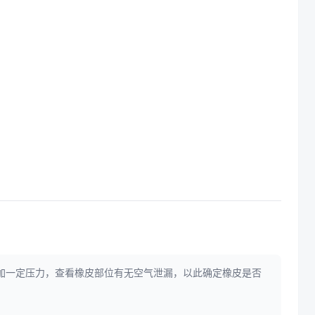
加一定压力，查看橡皮部位有无空气泄漏，以此确定橡皮是否