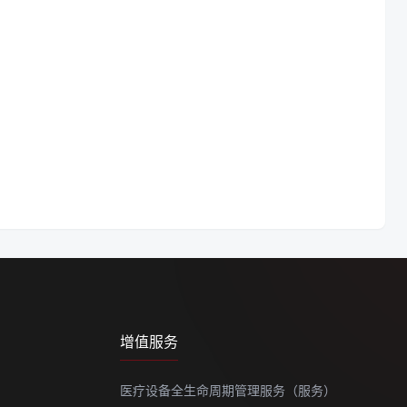
增值服务
医疗设备全生命周期管理服务（服务）