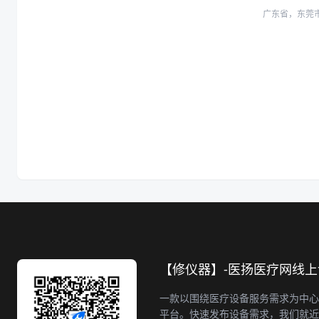
广东省，东莞
【修仪器】-医扬医疗网线
一款以围绕医疗设备服务需求为中心
平台。快速发布设备需求，我们就近