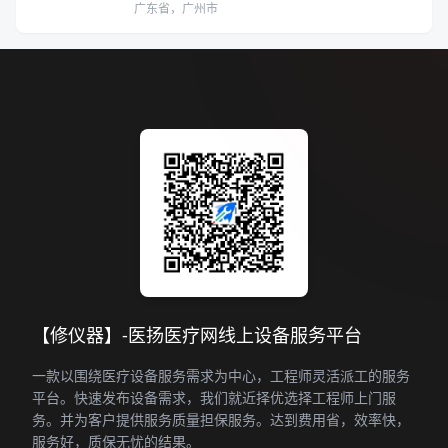
广东省，广州市
【修仪器】-医扬医疗网线上设备服务平台
一款以围绕医疗设备服务需求为中心，工程师灵活派工的服务
平台。快速发布设备需求，我们就近择优选择工程师上门服
务。并为客户提供服务质量担保服务。达到费用省，效率快，
服务好，质保无忧的结果。