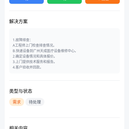
解决方案
1.故障排查：
A工程师上门检查排查情况。
B.快递设备到广州天成医疗设备维修中心。
2.确定设备情况和具体报价。
3.上门提供技术服务和报告。
4.客户验收并回款。
类型与状态
需求
待处理
相关内容