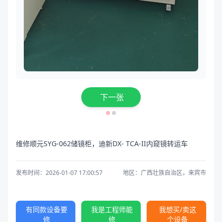
下一张
维修顺元SYG-062储镜柜，迪新DX- TCA-II内窥镜转运车
发布时间：2026-01-07 17:00:57
地区：广西壮族自治区，来宾市
有同款设备要
我是工程师能
我想买/卖这
修
修
个设备