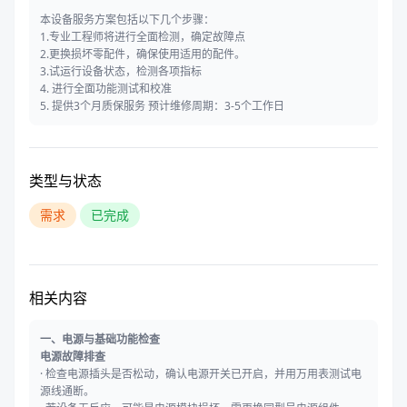
本设备服务方案包括以下几个步骤：
1.专业工程师将进行全面检测，确定故障点
2.更换损坏零配件，确保使用适用的配件。
3.试运行设备状态，检测各项指标
4. 进行全面功能测试和校准
5. 提供3个月质保服务 预计维修周期：3-5个工作日
类型与状态
需求
已完成
相关内容
一、电源与基础功能检查
电源故障排查
· 检查电源插头是否松动，确认电源开关已开启，并用万用表测试电
源线通断。