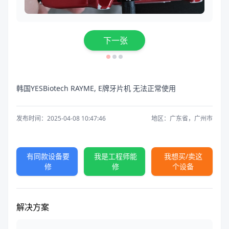
下一张
韩国YESBiotech RAYME, E牌牙片机 无法正常使用
发布时间：2025-04-08 10:47:46
地区：广东省，广州市
有同款设备要
我是工程师能
我想买/卖这
修
修
个设备
解决方案