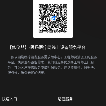
【修仪器】-医扬医疗网线上设备服务平台
一款以围绕医疗设备服务需求为中心，工程师灵活派工的服务
平台。快速发布设备需求，我们就近择优选择工程师上门服
务。并为客户提供服务质量担保服务。达到费用省，效率快，
服务好，质保无忧的结果。
快速入口
增值服务