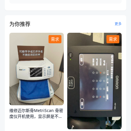
为你推荐
更多
需求
需求
维修迈尔斯骨MetriScan 骨密
度仪开机使用，显示屏是不
亮，不通电