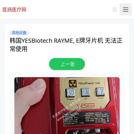
医扬医疗网
其他设备
韩国YESBiotech RAYME, E牌牙片机 无法正
常使用
上一张