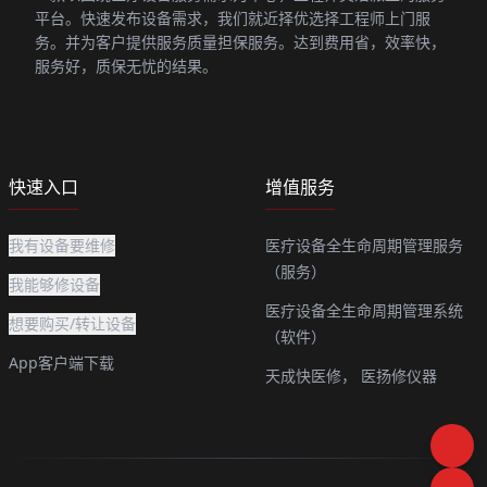
平台。快速发布设备需求，我们就近择优选择工程师上门服
务。并为客户提供服务质量担保服务。达到费用省，效率快，
服务好，质保无忧的结果。
快速入口
增值服务
我有设备要维修
医疗设备全生命周期管理服务
（服务）
我能够修设备
医疗设备全生命周期管理系统
想要购买/转让设备
（软件）
App客户端下载
天成快医修，
医扬修仪器