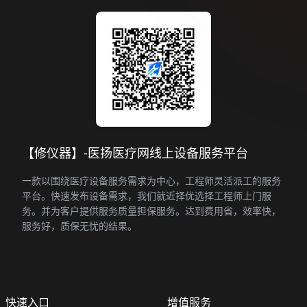
【修仪器】-医扬医疗网线上设备服务平台
一款以围绕医疗设备服务需求为中心，工程师灵活派工的服务
平台。快速发布设备需求，我们就近择优选择工程师上门服
务。并为客户提供服务质量担保服务。达到费用省，效率快，
服务好，质保无忧的结果。
快速入口
增值服务