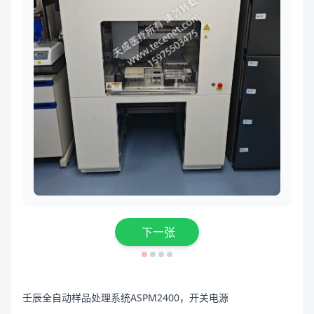
下一张
壬辰全自动样品处理系统ASPM2400，开关电源