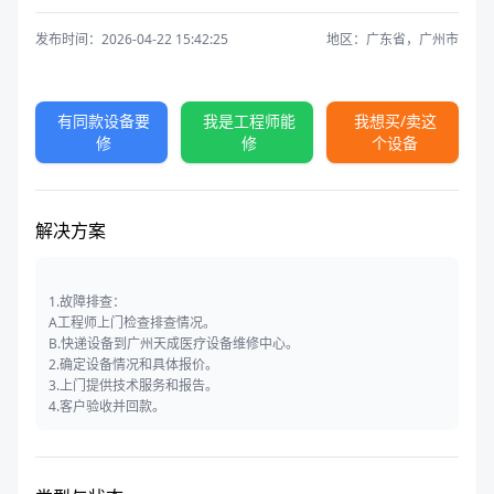
发布时间：2026-04-22 15:42:25
地区：广东省，广州市
有同款设备要
我是工程师能
我想买/卖这
修
修
个设备
解决方案
1.故障排查：
A工程师上门检查排查情况。
B.快递设备到广州天成医疗设备维修中心。
2.确定设备情况和具体报价。
3.上门提供技术服务和报告。
4.客户验收并回款。