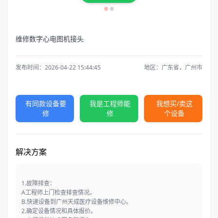
维修数字心电图机接头
发布时间：2026-04-22 15:44:45
地区：广东省，广州市
有同款设备要
我是工程师能
我想买/卖这
修
修
个设备
解决方案
1.故障排查：
A工程师上门检查排查情况。
B.快递设备到广州天成医疗设备维修中心。
2.确定设备情况和具体报价。