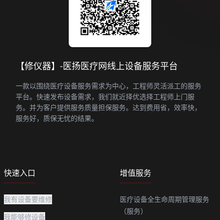
【修仪器】-医扬医疗网线上设备服务平台
一款以围绕医疗设备服务需求为中心，工程师灵活派工的服务
平台。快速发布设备需求，我们就近择优选择工程师上门服
务。并为客户提供服务质量担保服务。达到费用省，效率快，
服务好，质保无忧的结果。
快速入口
增值服务
我有设备要维修
医疗设备全生命周期管理服务
（服务）
我能够修设备