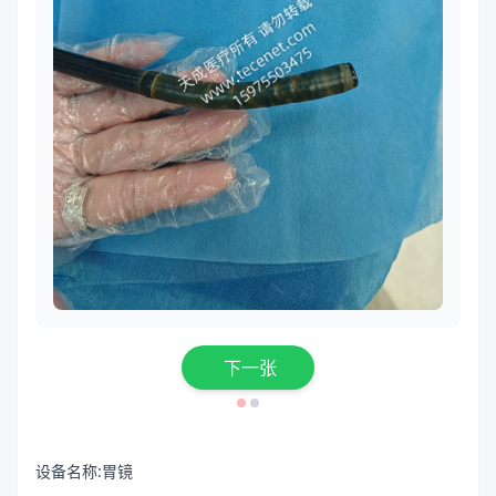
下一张
设备名称:胃镜