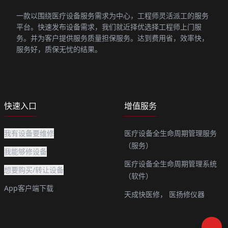
一款以围绕医疗设备服务需求为中心，工程师灵活派工的服务
平台。快速发布设备需求，我们就近择优选择工程师上门服
务。并为客户提供服务质量担保服务。达到费用省，效率快，
服务好，质保无忧的结果。
快速入口
增值服务
我有设备要维修
医疗设备全生命周期管理服务
（服务）
我能够修设备
医疗设备全生命周期管理系统
想要购买/转让设备
（软件）
App客户端下载
天成快医修，
医扬修仪器