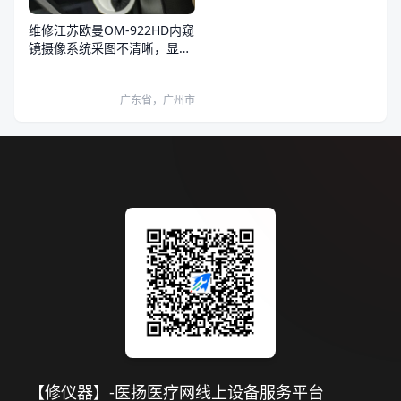
维修江苏欧曼OM-922HD内窥
镜摄像系统采图不清晰，显示
器和系统图像都有问题
广东省，广州市
【修仪器】-医扬医疗网线上设备服务平台