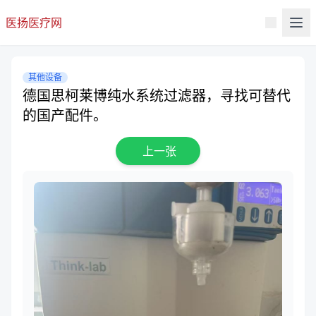
医扬医疗网
其他设备
德国思柯莱博纯水系统过滤器，寻找可替代
的国产配件。
上一张