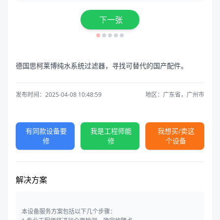
下一张
德国思柯莱博纯水系统过滤器，寻找可替代的国产配件。
发布时间：2025-04-08 10:48:59
地区：广东省，广州市
有同款设备要
我是工程师能
我想买/卖这
修
修
个设备
解决方案
本设备服务方案包括以下几个步骤：