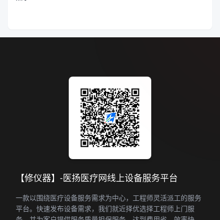
【修仪器】-医扬医疗网线上设备服务平台
一款以围绕医疗设备服务需求为中心，工程师灵活派工的服务
平台。快速发布设备需求，我们就近择优选择工程师上门服
务。并为客户提供服务质量担保服务。达到费用省，效率快，