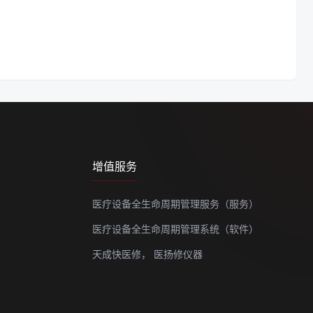
增值服务
医疗设备全生命周期管理服务（服务）
医疗设备全生命周期管理系统（软件）
天成快医修，
医扬修仪器