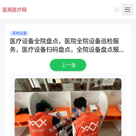
医扬医疗网
其他设备
医疗设备全院盘点，医院全院设备巡检服
务，医疗设备扫码盘点，全院设备盘点服
务，并提供巡检报告！
上一张