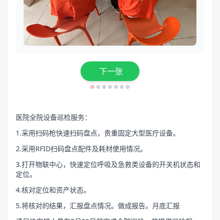
下一张
医院全院设备巡检服务：
1.采用扫码枪快速扫码盘点，贵重固定大型医疗设备。
2.采用RFID扫码盘点配件及耗材使用情况。
3.打开物联中心，快速定位呼吸及急救类设备的开关机状态和
定位。
4.核对定位和资产状态。
5.将核对的结果，汇报盘点情况。做成报告。月底汇报