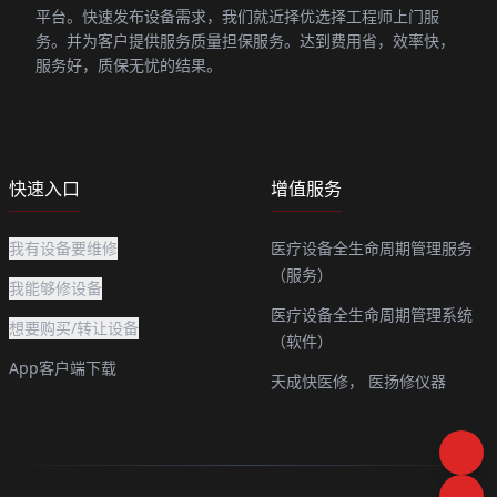
平台。快速发布设备需求，我们就近择优选择工程师上门服
务。并为客户提供服务质量担保服务。达到费用省，效率快，
服务好，质保无忧的结果。
快速入口
增值服务
我有设备要维修
医疗设备全生命周期管理服务
（服务）
我能够修设备
医疗设备全生命周期管理系统
想要购买/转让设备
（软件）
App客户端下载
天成快医修，
医扬修仪器