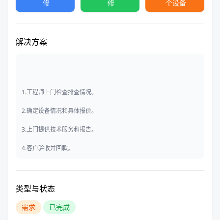
修
修
个设备
解决方案
1.工程师上门检查排查情况。
2.确定设备情况和具体报价。
3.上门提供技术服务和报告。
4.客户验收并回款。
类型与状态
需求
已完成