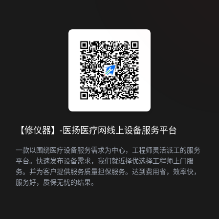
【修仪器】-医扬医疗网线上设备服务平台
一款以围绕医疗设备服务需求为中心，工程师灵活派工的服务
平台。快速发布设备需求，我们就近择优选择工程师上门服
务。并为客户提供服务质量担保服务。达到费用省，效率快，
服务好，质保无忧的结果。