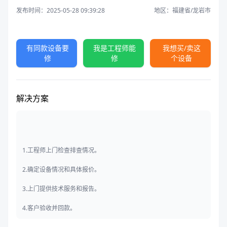
发布时间：2025-05-28 09:39:28
地区：福建省/龙岩市
有同款设备要
我是工程师能
我想买/卖这
修
修
个设备
解决方案
1.工程师上门检查排查情况。
2.确定设备情况和具体报价。
3.上门提供技术服务和报告。
4.客户验收并回款。