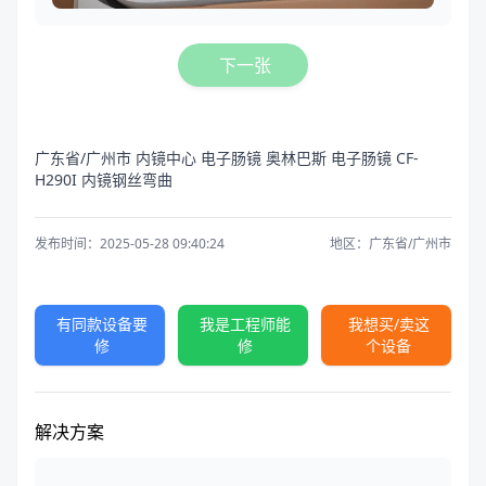
下一张
广东省/广州市 内镜中心 电子肠镜 奥林巴斯 电子肠镜 CF-
H290I 内镜钢丝弯曲
发布时间：2025-05-28 09:40:24
地区：广东省/广州市
有同款设备要
我是工程师能
我想买/卖这
修
修
个设备
解决方案