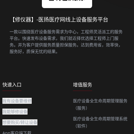
【修仪器】-医扬医疗网线上设备服务平台
一款以围绕医疗设备服务需求为中心，工程师灵活派工的服务
平台。快速发布设备需求，我们就近择优选择工程师上门服
务。并为客户提供服务质量担保服务。达到费用省，效率快，
服务好，质保无忧的结果。
快速入口
增值服务
我有设备要维修
医疗设备全生命周期管理服务
（服务）
我能够修设备
医疗设备全生命周期管理系统
想要购买/转让设备
（软件）
App客户端下载