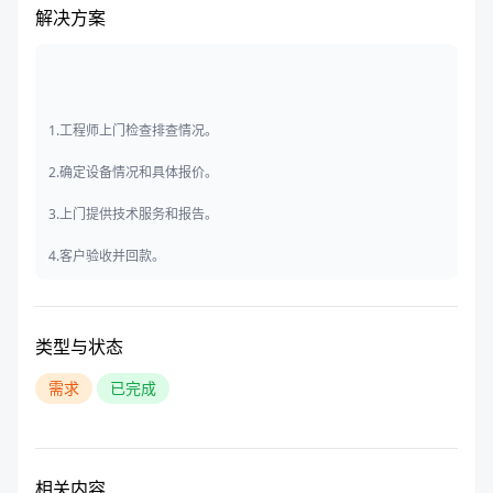
解决方案
1.工程师上门检查排查情况。
2.确定设备情况和具体报价。
3.上门提供技术服务和报告。
4.客户验收并回款。
类型与状态
需求
已完成
相关内容