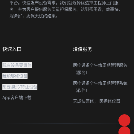
平台。快速发布设备需求，我们就近择优选择工程师上门服
务。并为客户提供服务质量担保服务。达到费用省，效率快，
服务好，质保无忧的结果。
快速入口
增值服务
我有设备要维修
医疗设备全生命周期管理服务
（服务）
我能够修设备
医疗设备全生命周期管理系统
想要购买/转让设备
（软件）
App客户端下载
天成快医修，
医扬修仪器