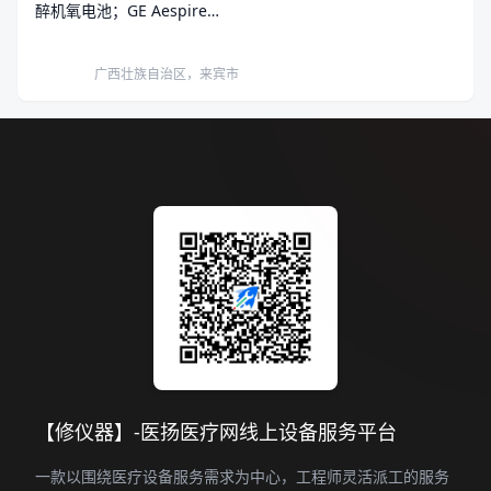
醉机氧电池；GE Aespire
View氧电池。
广西壮族自治区，来宾市
【修仪器】-医扬医疗网线上设备服务平台
一款以围绕医疗设备服务需求为中心，工程师灵活派工的服务