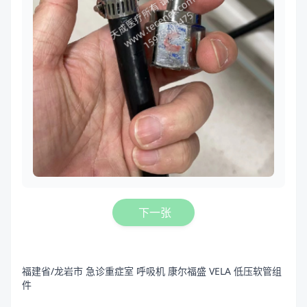
下一张
福建省/龙岩市 急诊重症室 呼吸机 康尔福盛 VELA 低压软管组
件