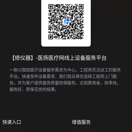
【修仪器】-医扬医疗网线上设备服务平台
一款以围绕医疗设备服务需求为中心，工程师灵活派工的服务
平台。快速发布设备需求，我们就近择优选择工程师上门服
务。并为客户提供服务质量担保服务。达到费用省，效率快，
服务好，质保无忧的结果。
快速入口
增值服务