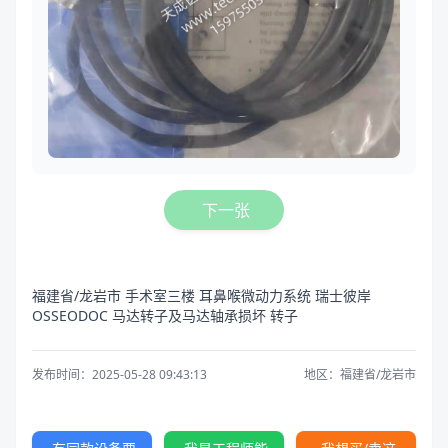
下一张
福建省/龙岩市 手术室三楼 耳鼻喉微动力系统 瑞士彼岸
OSSEODOC 马达转子及马达轴承损坏 转子
发布时间：2025-05-28 09:43:13
地区：福建省/龙岩市