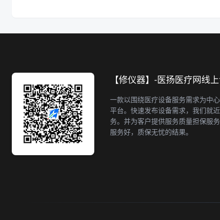
【修仪器】-医扬医疗网线
一款以围绕医疗设备服务需求为中心
平台。快速发布设备需求，我们就近
务。并为客户提供服务质量担保服务
服务好，质保无忧的结果。