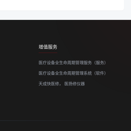
增值服务
医疗设备全生命周期管理服务（服务）
医疗设备全生命周期管理系统（软件）
天成快医修，
医扬修仪器