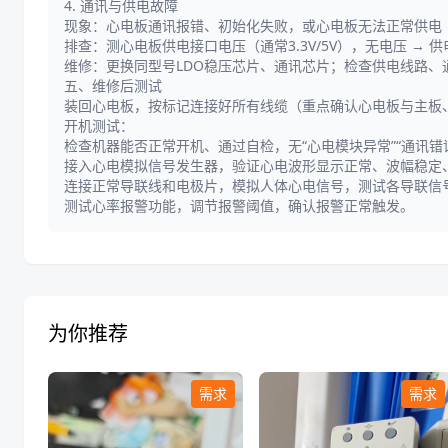
4. 通讯与供电故障
现象：心电板通讯报错、初始化失败，或心电板无法正常供电
排查：测心电板供电接口电压（通常3.3V/5V），无电压 →
维修：更换同型号LDO稳压芯片、通讯芯片；检查供电线路
五、维修后测试
装回心电板，按标记连接好所有线缆（重点确认心电板与主板
开机测试：
检查机器能否正常开机、通过自检，无“心电模块异常”“通讯错
接入心电模拟信号发生器，验证心电波形显示正常、波幅稳定
连接正常导联线和电极片，模拟人体心电信号，测试各导联信
测试心率报警功能，调节报警阈值，确认报警正常触发。
为你推荐
需求
需求