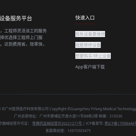
快速入口
上设备服务平台
，工程师灵活派工的服务
我有设备要维修
择优选择工程师上门服
。达到费用省，效率快，
我能够修设备
想要购买/转让设备
App客户端下载
广州医扬医疗科技有限公司 CopyRight ©Guangzhou YiYang Medical Technology C
广州总部地址：广州市黄埔区开源大道11号B8栋2楼 邮编：510530
疗器械经营许可证：
粤穗药监械经营许20221271号
| ICP备案号:
粤ICP备17098446
客服黄经理：15975503475