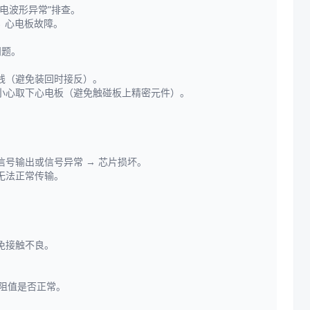
电波形异常”排查。
 心电板故障。
问题。
线（避免装回时接反）。
小心取下心电板（避免触碰板上精密元件）。
信号输出或信号异常 → 芯片损坏。
无法正常传输。
。
免接触不良。
阻阻值是否正常。