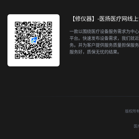
【修仪器】-医扬医疗网线
一款以围绕医疗设备服务需求为中心
平台。快速发布设备需求，我们就近
务。并为客户提供服务质量担保服务
服务好，质保无忧的结果。
版权所有 ©
医