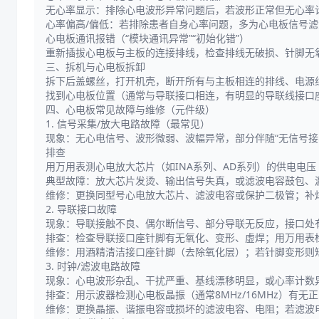
无心率显示：排除心电波形异常问题后，若波形正常但无心率
心率偏高/偏低：若排除患者自身心率问题，多为心电板信号滤
心电板通讯报错（“模块通讯异常”“初始化错”）
重新插拔心电板与主板的连接排线，检查排线无破损、针脚无氧
三、拆机与心电板拆卸
拆下后盖螺丝，打开机壳，断开所有与主板相连的排线、电源
找到心电板位置（通常与导联接口相连，有明显的导联线接口
四、心电板常见故障与维修（元件级）
1. 信号采集/放大电路故障（最常见）
现象：无心电信号、波形微弱、波幅异常，部分伴随“无信号接
排查
用万用表测心电放大芯片（如INA系列、AD系列）的供电电压（
典型故障：放大芯片发烫、输出信号失真，或滤波电容鼓包、
维修：更换同型号心电放大芯片、滤波电容或保护二极管；补
2. 导联接口故障
现象：导联接触不良、偶尔断信号、部分导联无反应，接口处
排查：检查导联接口座针脚有无氧化、变形、虚焊；用万用表检
维修：用酒精清洁接口座针脚（去除氧化层）；若针脚变形则
3. 时钟/滤波电路故障
现象：心电波形杂乱、干扰严重、基线漂移明显，或心率计数
排查：用示波器检测心电板晶振（通常8MHz/16MHz）有无
维修：更换晶振、谐振电容或损坏的滤波电容、电阻；若滤波