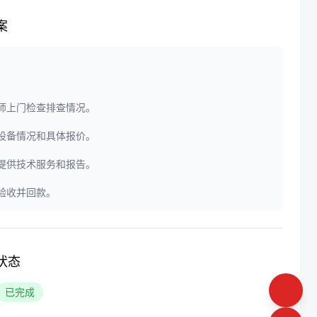
案
程师上门检查排查情况。
定设备情况和具体报价。
门提供技术服务和报告。
户验收并回款。
状态
已完成