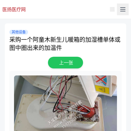
医扬医疗网
其他设备
采购一个阿童木新生儿暖箱的加湿槽单体或
图中圈出来的加温件
上一张