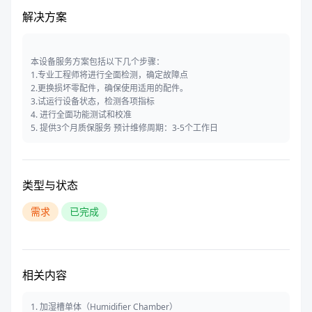
解决方案
本设备服务方案包括以下几个步骤：
1.专业工程师将进行全面检测，确定故障点
2.更换损坏零配件，确保使用适用的配件。
3.试运行设备状态，检测各项指标
4. 进行全面功能测试和校准
5. 提供3个月质保服务 预计维修周期：3-5个工作日
类型与状态
需求
已完成
相关内容
1. 加湿槽单体（Humidifier Chamber）